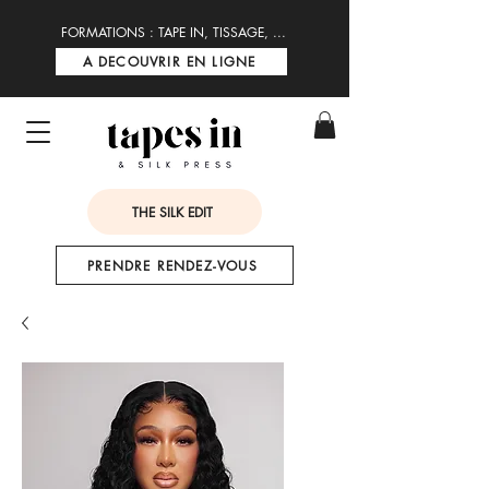
FORMATIONS : TAPE IN, TISSAGE, ...
A DECOUVRIR EN LIGNE
THE SILK EDIT
PRENDRE RENDEZ-VOUS