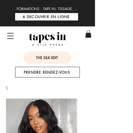
FORMATIONS : TAPE IN, TISSAGE, ...
A DECOUVRIR EN LIGNE
THE SILK EDIT
PRENDRE RENDEZ-VOUS