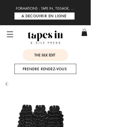
FORMATIONS : TAPE IN, TISSAGE, ...
A DECOUVRIR EN LIGNE
THE SILK EDIT
PRENDRE RENDEZ-VOUS