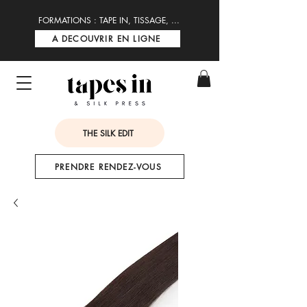
FORMATIONS : TAPE IN, TISSAGE, ...
A DECOUVRIR EN LIGNE
THE SILK EDIT
PRENDRE RENDEZ-VOUS