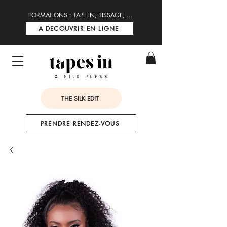
FORMATIONS : TAPE IN, TISSAGE, ...
A DECOUVRIR EN LIGNE
THE SILK EDIT
PRENDRE RENDEZ-VOUS