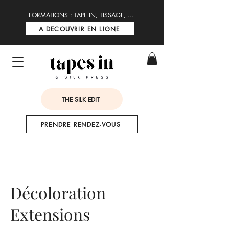
FORMATIONS : TAPE IN, TISSAGE, ...
A DECOUVRIR EN LIGNE
THE SILK EDIT
PRENDRE RENDEZ-VOUS
Décoloration
Extensions