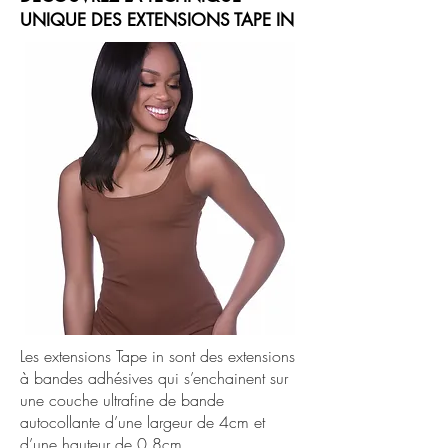
UNIQUE DES EXTENSIONS TAPE IN
Les extensions Tape in sont des extensions
à bandes adhésives qui s’enchainent sur
une couche ultrafine de bande
autocollante d’une largeur de 4cm et
d’une hauteur de 0,8cm.