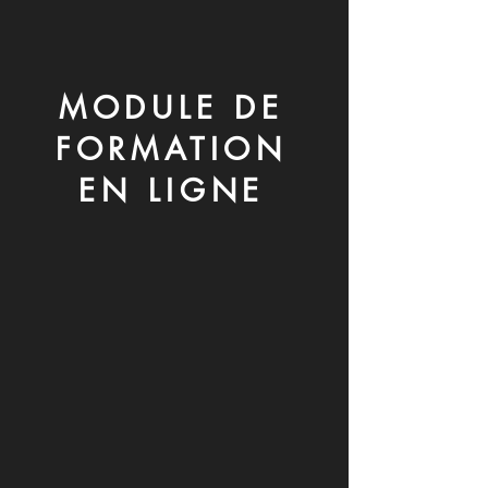
MODULE DE
FORMATION
EN LIGNE