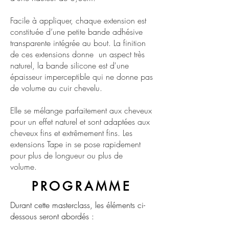
Facile à appliquer, chaque extension est
constituée d’une petite bande adhésive
transparente intégrée au bout. La finition
de ces extensions donne un aspect très
naturel, la bande silicone est d'une
épaisseur imperceptible qui ne donne pas
de volume au cuir chevelu.
Elle se mélange parfaitement aux cheveux
pour un effet naturel et sont adaptées aux
cheveux fins et extrêmement fins. Les
extensions Tape in se pose rapidement
pour plus de longueur ou plus de
volume.
PROGRAMME
Durant cette masterclass, les éléments ci-
dessous seront abordés :