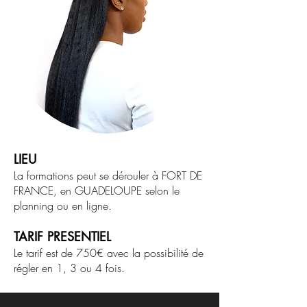
LIEU
La formations peut se dérouler à FORT DE
FRANCE, en GUADELOUPE selon le
planning ou en ligne.
TARIF PRESENTIEL
Le tarif est de 750€ avec la possibilité de
régler en 1, 3 ou 4 fois. ​