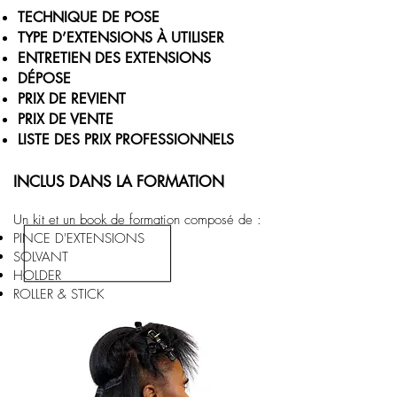
TECHNIQUE DE POSE
TYPE D’EXTENSIONS À UTILISER
ENTRETIEN DES EXTENSIONS
DÉPOSE
PRIX DE REVIENT
PRIX DE VENTE
LISTE DES PRIX PROFESSIONNELS
INCLUS DANS LA FORMATION
Un kit et un book
de formation
composé de :
PINCE D'EXTENSIONS
SOLVANT
HOLDER
ROLLER & STICK