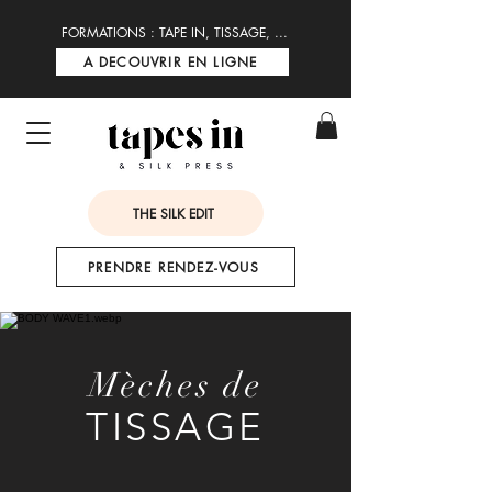
FORMATIONS : TAPE IN, TISSAGE, ...
A DECOUVRIR EN LIGNE
THE SILK EDIT
PRENDRE RENDEZ-VOUS
Mèches de
TISSAGE