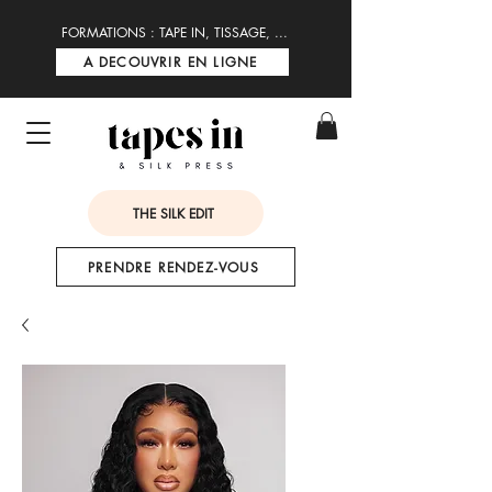
FORMATIONS : TAPE IN, TISSAGE, ...
A DECOUVRIR EN LIGNE
THE SILK EDIT
PRENDRE RENDEZ-VOUS