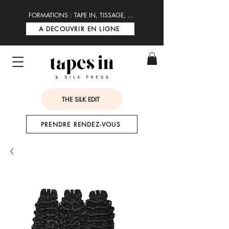
FORMATIONS : TAPE IN, TISSAGE, ...
A DECOUVRIR EN LIGNE
THE SILK EDIT
PRENDRE RENDEZ-VOUS