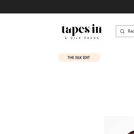
THE SILK EDIT