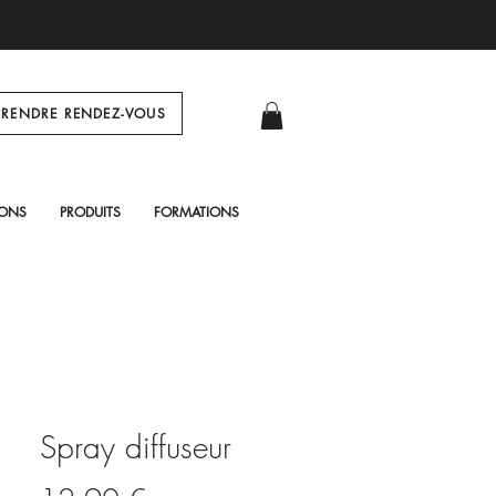
PRENDRE RENDEZ-VOUS
Log In
IONS
PRODUITS
FORMATIONS
Spray diffuseur