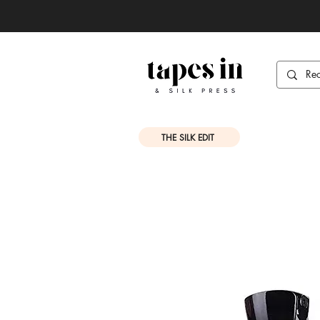
THE SILK EDIT