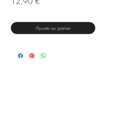
Price
12,90 €
Ajouter au panier