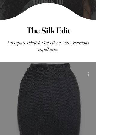
The Silk Edit
Un espace dédié à l’excellence des extensions
capillaires.