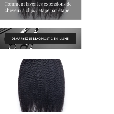
Comment laver les extensions de
cheveux à clips : étape par étape
DEMARREZ LE DIAGNOSTIC EN LIGNE