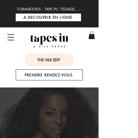
FORMATIONS : TAPE IN, TISSAGE, ...
A DECOUVRIR EN LIGNE
THE SILK EDIT
PRENDRE RENDEZ-VOUS