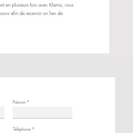
nt en plusieurs fois avec Klarna, vous
essous afin de recevoir un lien de
Prénom
Téléphone