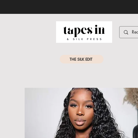
THE SILK EDIT