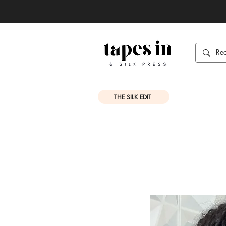
THE SILK EDIT