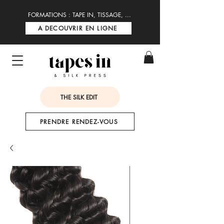
FORMATIONS : TAPE IN, TISSAGE, ...
A DECOUVRIR EN LIGNE
THE SILK EDIT
PRENDRE RENDEZ-VOUS