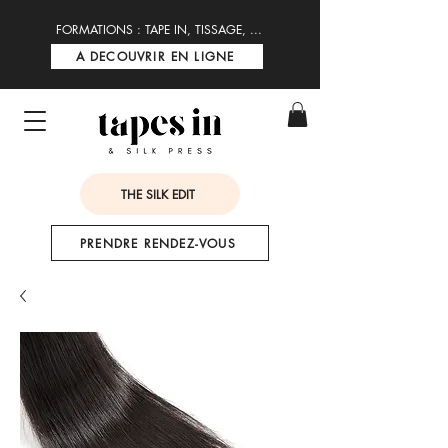
FORMATIONS : TAPE IN, TISSAGE, ...
A DECOUVRIR EN LIGNE
THE SILK EDIT
PRENDRE RENDEZ-VOUS